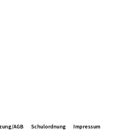
zung/AGB
Schulordnung
Impressum