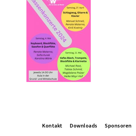
Kontakt
Downloads
Sponsoren