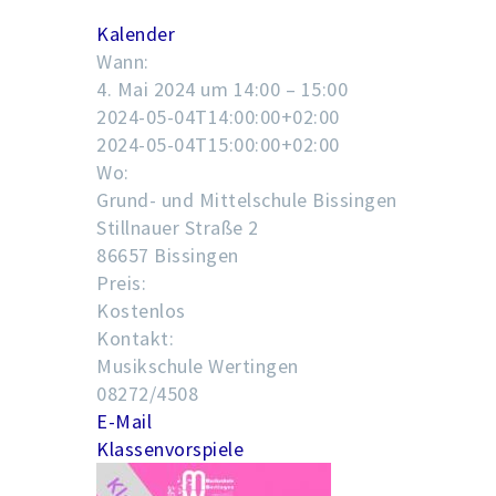
Kalender
Wann:
4. Mai 2024 um 14:00 – 15:00
2024-05-04T14:00:00+02:00
2024-05-04T15:00:00+02:00
Wo:
Grund- und Mittelschule Bissingen
Stillnauer Straße 2
86657 Bissingen
Preis:
Kostenlos
Kontakt:
Musikschule Wertingen
08272/4508
E-Mail
Klassenvorspiele