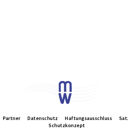
Partner
Datenschutz
Haftungsausschluss
Sat
Schutzkonzept