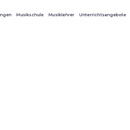
ungen
Musikschule
Musiklehrer
Unterrichtsangebote