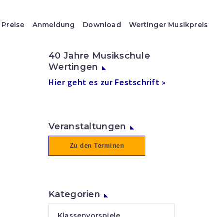
Preise
Anmeldung
Download
Wertinger Musikpreis
40 Jahre Musikschule
Wertingen
Hier geht es zur Festschrift »
Veranstaltungen
Zu den Terminen
Kategorien
Klassenvorspiele