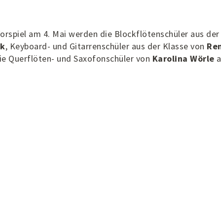
orspiel am 4. Mai werden die Blockflötenschüler aus der
ek
, Keyboard- und Gitarrenschüler aus der Klasse von
Re
ie Querflöten- und Saxofonschüler von
Karolina Wörle
a