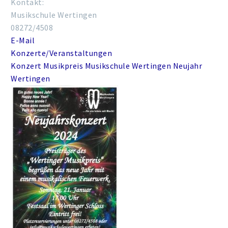
Kontakt:
Musikschule Wertingen
08272/4508
E-Mail
Konzerte/Veranstaltungen
Konzert
Musikpreis
Musikschule Wertingen
Neujahr
Wertingen