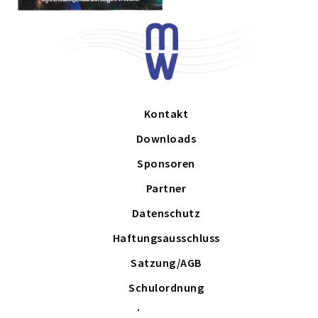
Kontakt
Downloads
Sponsoren
Partner
Datenschutz
Haftungsausschluss
Satzung/AGB
Schulordnung
Impressum