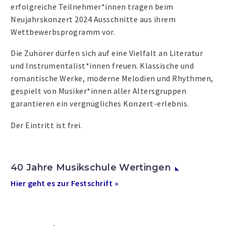
erfolgreiche Teilnehmer*innen tragen beim
Neujahrskonzert 2024 Ausschnitte aus ihrem
Wettbewerbsprogramm vor.
Die Zuhörer dürfen sich auf eine Vielfalt an Literatur
und Instrumentalist*innen freuen. Klassische und
romantische Werke, moderne Melodien und Rhythmen,
gespielt von Musiker*innen aller Altersgruppen
garantieren ein vergnügliches Konzert-erlebnis.
Der Eintritt ist frei.
40 Jahre Musikschule Wertingen
Hier geht es zur Festschrift »