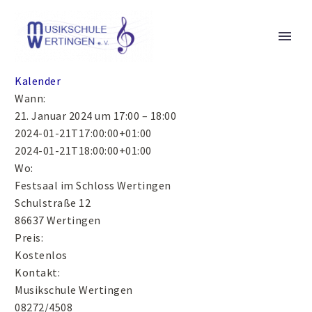
Kalender
Wann:
21. Januar 2024 um 17:00 – 18:00
2024-01-21T17:00:00+01:00
2024-01-21T18:00:00+01:00
Wo:
Festsaal im Schloss Wertingen
Schulstraße 12
86637 Wertingen
Preis:
Kostenlos
Kontakt:
Musikschule Wertingen
08272/4508