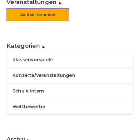
Veranstaltungen
Zu den Terminen
Kategorien
Klassenvorspiele
Konzerte/Veranstaltungen
Schule intern
Wettbewerbe
Archiv