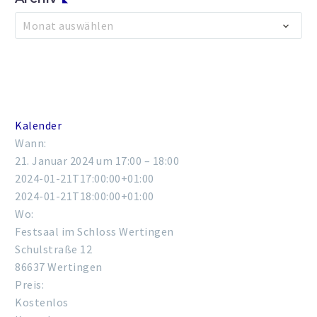
Archiv
Monat auswählen
Kalender
Wann:
21. Januar 2024 um 17:00 – 18:00
2024-01-21T17:00:00+01:00
2024-01-21T18:00:00+01:00
Wo:
Festsaal im Schloss Wertingen
Schulstraße 12
86637 Wertingen
Preis:
Kostenlos