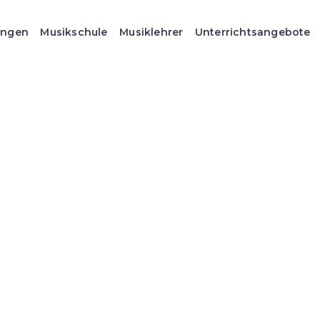
ungen
Musikschule
Musiklehrer
Unterrichtsangebote