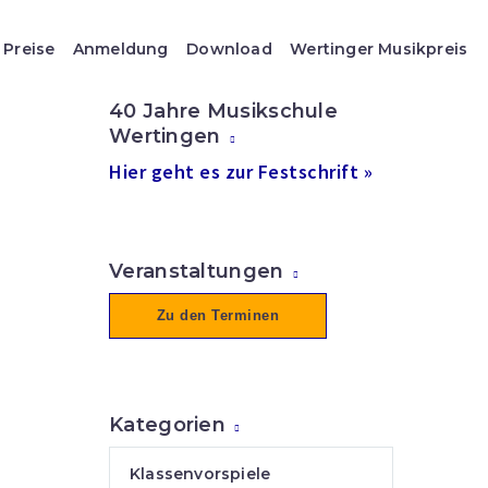
Preise
Anmeldung
Download
Wertinger Musikpreis
40 Jahre Musikschule
Wertingen
Hier geht es zur Festschrift »
Veranstaltungen
Zu den Terminen
Kategorien
Klassenvorspiele