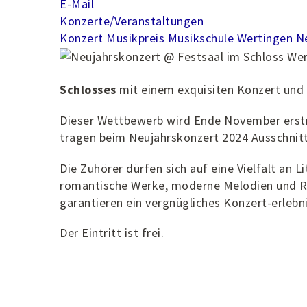
E-Mail
Konzerte/Veranstaltungen
Konzert
Musikpreis
Musikschule Wertingen
N
Schlosses
mit einem exquisiten Konzert und 
Dieser Wettbewerb wird Ende November erstm
tragen beim Neujahrskonzert 2024 Ausschni
Die Zuhörer dürfen sich auf eine Vielfalt an 
romantische Werke, moderne Melodien und Rh
garantieren ein vergnügliches Konzert-erlebni
Der Eintritt ist frei.