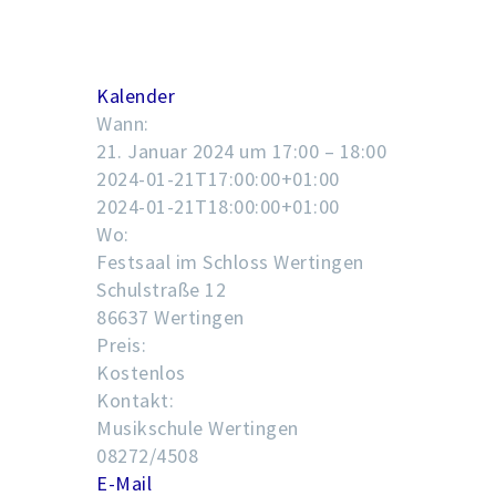
Kalender
Wann:
21. Januar 2024 um 17:00 – 18:00
2024-01-21T17:00:00+01:00
2024-01-21T18:00:00+01:00
Wo:
Festsaal im Schloss Wertingen
Schulstraße 12
86637 Wertingen
Preis:
Kostenlos
Kontakt:
Musikschule Wertingen
08272/4508
E-Mail