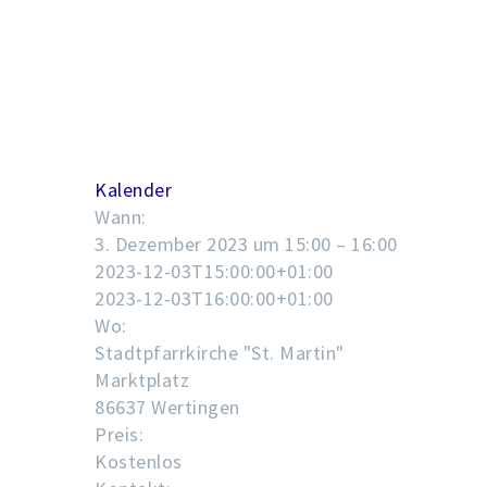
Kalender
Wann:
3. Dezember 2023 um 15:00 – 16:00
2023-12-03T15:00:00+01:00
2023-12-03T16:00:00+01:00
Wo:
Stadtpfarrkirche "St. Martin"
Marktplatz
86637 Wertingen
Preis:
Kostenlos