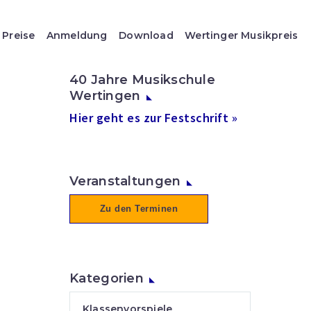
Preise
Anmeldung
Download
Wertinger Musikpreis
40 Jahre Musikschule
Wertingen
Hier geht es zur Festschrift »
Veranstaltungen
Zu den Terminen
Kategorien
Klassenvorspiele