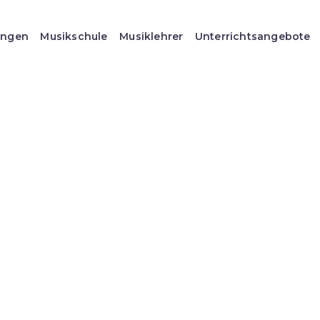
ungen
Musikschule
Musiklehrer
Unterrichtsangebote