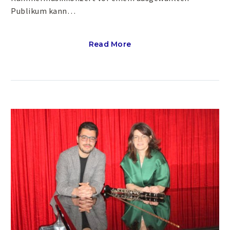
Publikum kann…
Read More