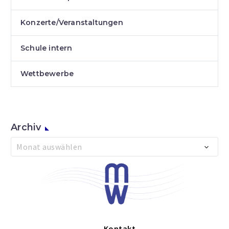
Konzerte/Veranstaltungen
Schule intern
Wettbewerbe
Archiv
Archiv
Monat auswählen
Kontakt