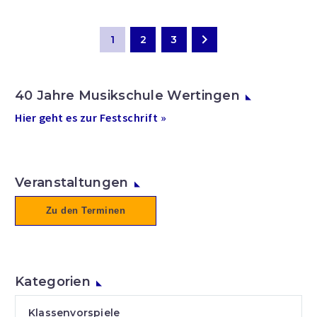
1
2
3
40 Jahre Musikschule Wertingen
Hier geht es zur Festschrift »
Veranstaltungen
Zu den Terminen
Kategorien
Klassenvorspiele