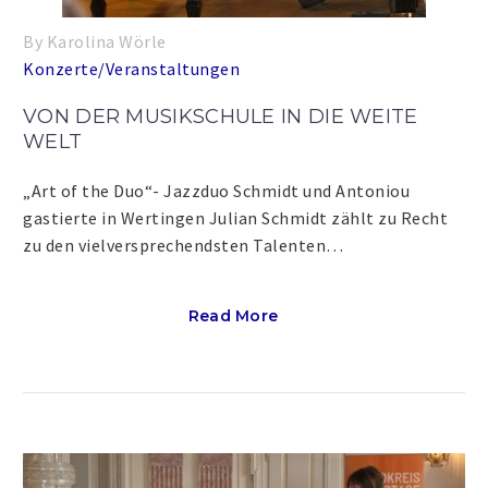
By Karolina Wörle
Konzerte/Veranstaltungen
VON DER MUSIKSCHULE IN DIE WEITE
WELT
„Art of the Duo“- Jazzduo Schmidt und Antoniou
gastierte in Wertingen Julian Schmidt zählt zu Recht
zu den vielversprechendsten Talenten…
Read More