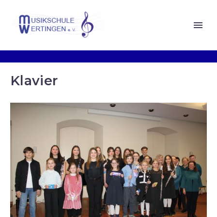
Klavier