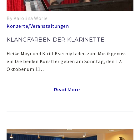
By Karolina Wörle
Konzerte/Veranstaltungen
KLANGFARBEN DER KLARINETTE
Heike Mayr und Kirill Kvetniy laden zum Musikgenuss
ein Die beiden Künstler geben am Sonntag, den 12.
Oktober um 11…
Read More