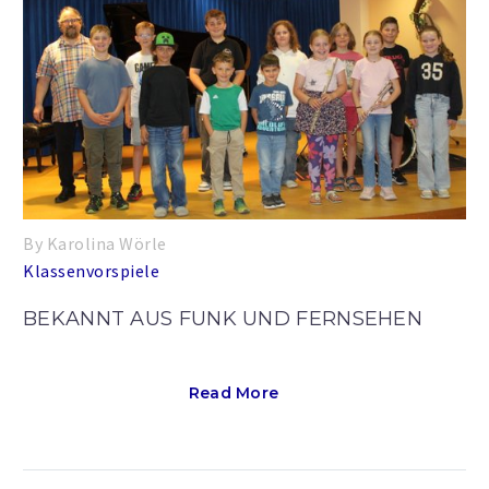
By Karolina Wörle
Klassenvorspiele
BEKANNT AUS FUNK UND FERNSEHEN
Read More