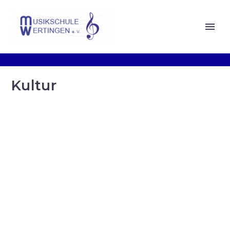
Kultur