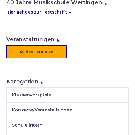
40 Jahre Musikschule Wertingen
Hier geht es zur Festschrift »
Veranstaltungen
Zu den Terminen
Kategorien
Klassenvorspiele
Konzerte/Veranstaltungen
Schule intern