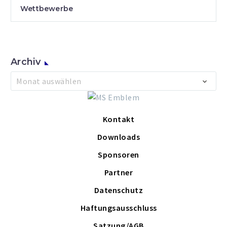
Wettbewerbe
Archiv
Archiv
Monat auswählen
Kontakt
Downloads
Sponsoren
Partner
Datenschutz
Haftungsausschluss
Satzung/AGB