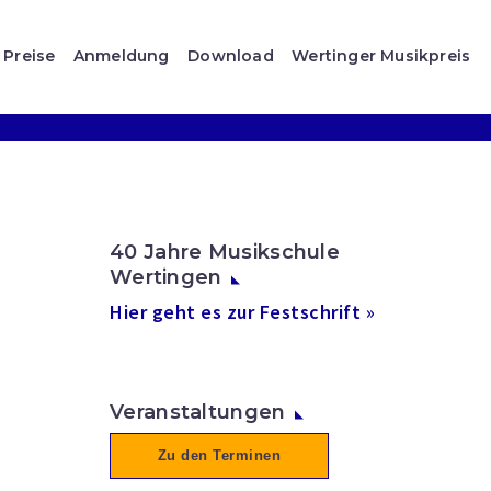
Preise
Anmeldung
Download
Wertinger Musikpreis
40 Jahre Musikschule
Wertingen
Hier geht es zur Festschrift »
Veranstaltungen
Zu den Terminen