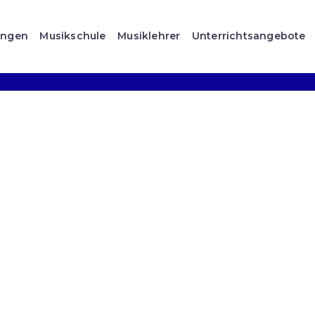
ungen
Musikschule
Musiklehrer
Unterrichtsangebote