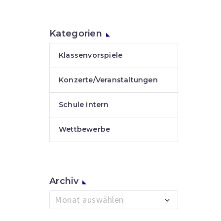
Kategorien
Klassenvorspiele
Konzerte/Veranstaltungen
Schule intern
Wettbewerbe
Archiv
Archiv
Monat auswählen