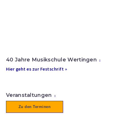
40 Jahre Musikschule Wertingen
Hier geht es zur Festschrift »
Veranstaltungen
Zu den Terminen