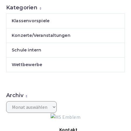
Kategorien
Klassenvorspiele
Konzerte/Veranstaltungen
Schule intern
Wettbewerbe
Archiv
Archiv
Kontakt