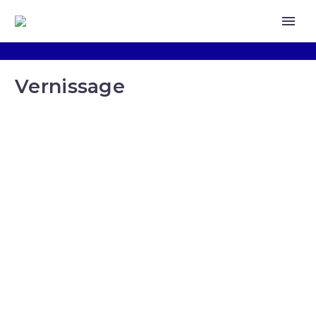
Vernissage